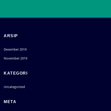
ARSIP
Desember 2019
November 2019
KATEGORI
Uncategorized
META