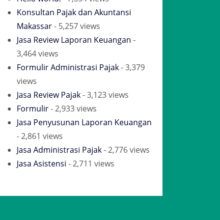
Konsultan Pajak dan Akuntansi
Makassar
- 5,257 views
Jasa Review Laporan Keuangan
-
3,464 views
Formulir Administrasi Pajak
- 3,379
views
Jasa Review Pajak
- 3,123 views
Formulir
- 2,933 views
Jasa Penyusunan Laporan Keuangan
- 2,861 views
Jasa Administrasi Pajak
- 2,776 views
Jasa Asistensi
- 2,711 views