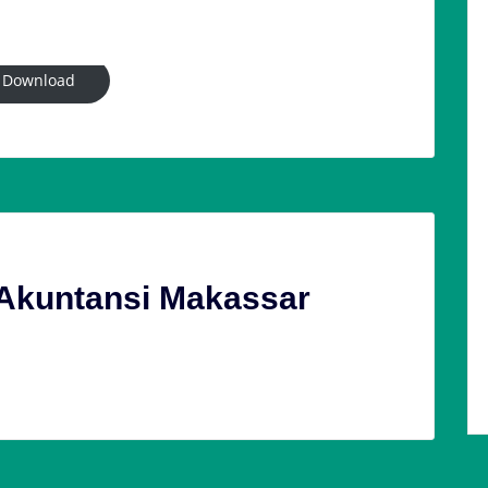
Download
 Akuntansi Makassar